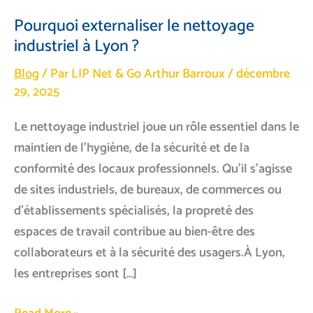
Pourquoi externaliser le nettoyage
industriel à Lyon ?
Blog
/ Par LIP Net & Go
Arthur Barroux
/
décembre
29, 2025
Le nettoyage industriel joue un rôle essentiel dans le
maintien de l’hygiène, de la sécurité et de la
conformité des locaux professionnels. Qu’il s’agisse
de sites industriels, de bureaux, de commerces ou
d’établissements spécialisés, la propreté des
espaces de travail contribue au bien-être des
collaborateurs et à la sécurité des usagers.À Lyon,
les entreprises sont […]