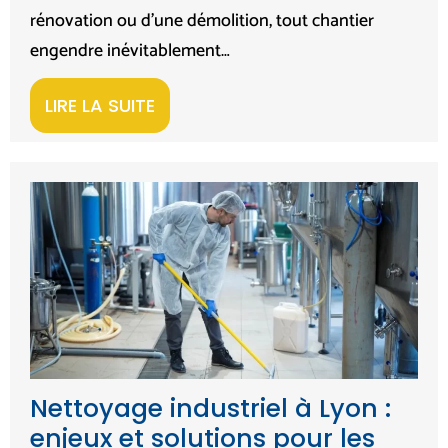
rénovation ou d’une démolition, tout chantier
engendre inévitablement…
LIRE LA SUITE
Nettoyage industriel à Lyon :
enjeux et solutions pour les