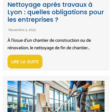
Nettoyage après travaux à
Lyon : quelles obligations pour
les entreprises ?
Novembre 3, 2025
À l’issue d’un chantier de construction ou de
rénovation, le nettoyage de fin de chantier…
LIRE LA SUITE