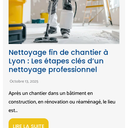
Nettoyage fin de chantier à
Lyon : Les étapes clés d’un
nettoyage professionnel
Octobre 13, 2025
Après un chantier dans un bâtiment en
construction, en rénovation ou réaménagé, le lieu
est…
LIRE LA SUITE