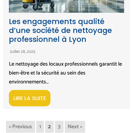
Les engagements qualité
d’une société de nettoyage
professionnel à Lyon
Juillet 28, 2025
Le nettoyage des locaux professionnels garantit le
bien-être et la sécurité au sein des
environnements…
LIRE LA SUITE
« Previous
1
2
3
Next »