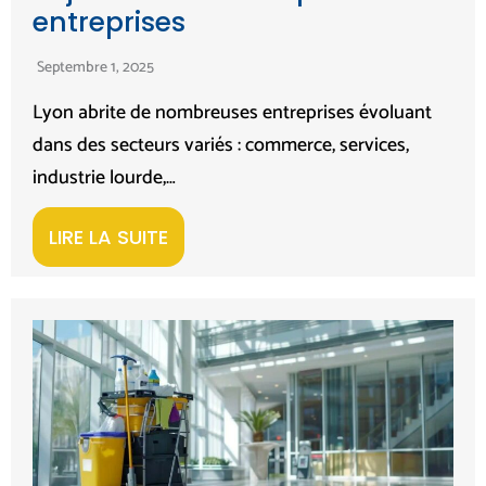
entreprises
Septembre 1, 2025
Lyon abrite de nombreuses entreprises évoluant
dans des secteurs variés : commerce, services,
industrie lourde,…
LIRE LA SUITE