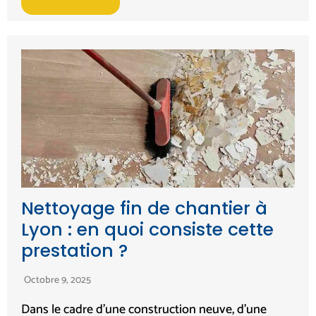
Nettoyage fin de chantier à
Lyon : en quoi consiste cette
prestation ?
Octobre 9, 2025
Dans le cadre d’une construction neuve, d’une