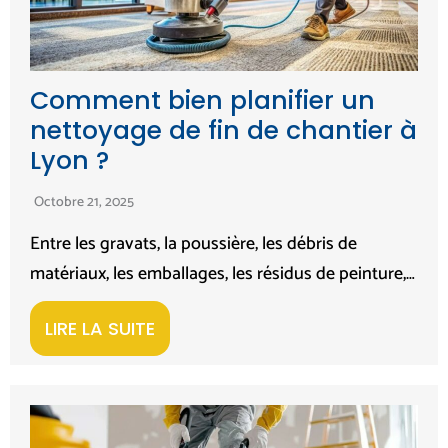
Comment bien planifier un
nettoyage de fin de chantier à
Lyon ?
Octobre 21, 2025
Entre les gravats, la poussière, les débris de
matériaux, les emballages, les résidus de peinture,…
LIRE LA SUITE